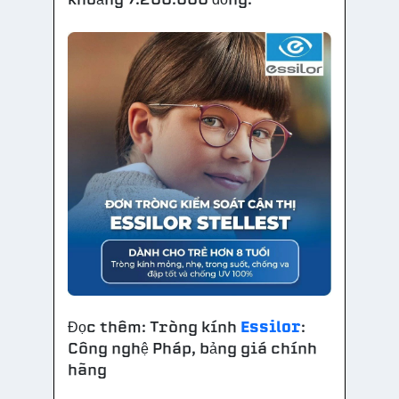
Đọc thêm: Tròng kính
Essilor
:
Công nghệ Pháp, bảng giá chính
hãng