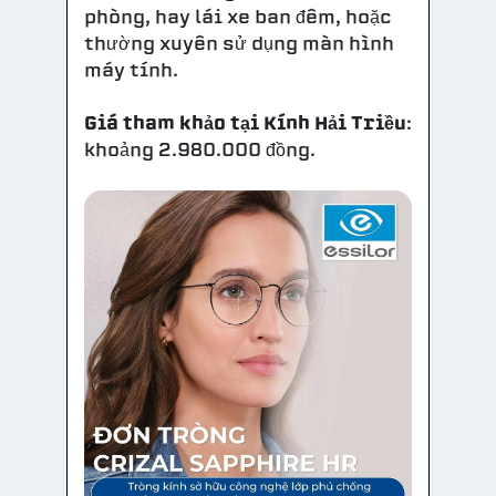
phòng, hay lái xe ban đêm, hoặc
thường xuyên sử dụng màn hình
máy tính.
Giá tham khảo tại Kính Hải Triều
:
khoảng 2.980.000 đồng.