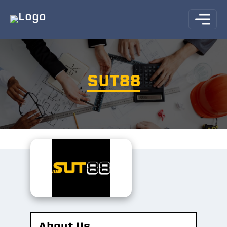
SUT88
About Us