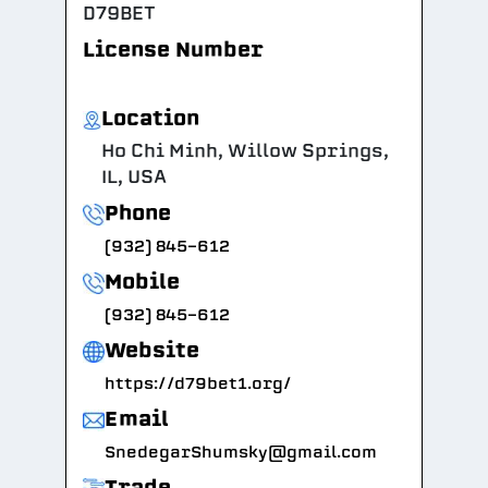
D79BET
License Number
Location
Ho Chi Minh, Willow Springs,
IL, USA
Phone
(932) 845-612
Mobile
(932) 845-612
Website
https://d79bet1.org/
Email
SnedegarShumsky@gmail.com
Trade