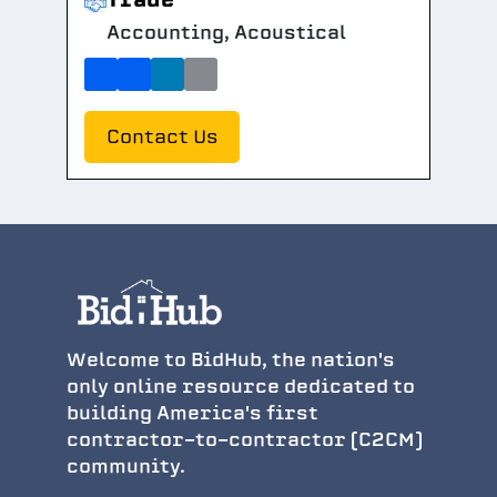
Accounting, Acoustical
Contact Us
Welcome to BidHub, the nation's
only online resource dedicated to
building America's first
contractor-to-contractor (C2CM)
community.