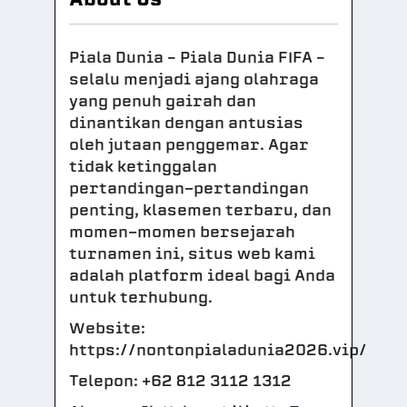
Piala Dunia – Piala Dunia FIFA –
selalu menjadi ajang olahraga
yang penuh gairah dan
dinantikan dengan antusias
oleh jutaan penggemar. Agar
tidak ketinggalan
pertandingan-pertandingan
penting, klasemen terbaru, dan
momen-momen bersejarah
turnamen ini, situs web kami
adalah platform ideal bagi Anda
untuk terhubung.
Website:
https://nontonpialadunia2026.vip/
Telepon: +62 812 3112 1312