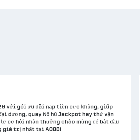
với gói ưu đãi nạp tiền cực khủng, giúp
đại dương, quay Nổ hũ Jackpot hay thử vận
ỏ lỡ cơ hội nhận thưởng chào mừng để bắt đầu
giá trị nhất tại AO88!