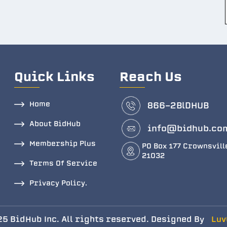
Quick Links
Reach Us
Home
866-2BlDHUB
About BidHub
info@bidhub.co
Membership Plus
PO Box 177 Crownsvill
21032
Terms Of Service
Privacy Policy.
5 BidHub Inc. All rights reserved. Designed By
Luv