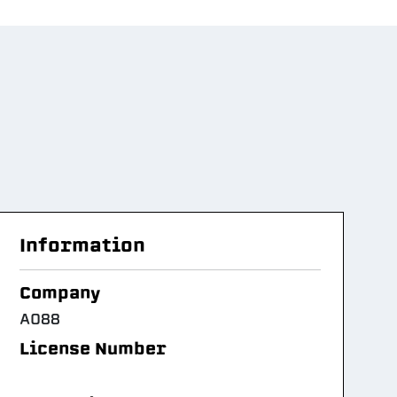
Information
Company
AO88
License Number