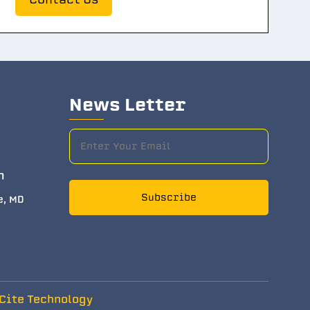
News Letter
m
Subscribe
e, MD
Cite Technology