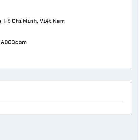
a, Hồ Chí Minh, Việt Nam
 #AO88com