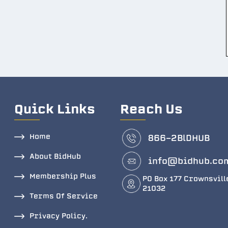
Quick Links
Reach Us
Home
866-2BlDHUB
About BidHub
info@bidhub.co
Membership Plus
PO Box 177 Crownsvill
21032
Terms Of Service
Privacy Policy.