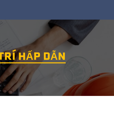
TRÍ HẤP DẪN