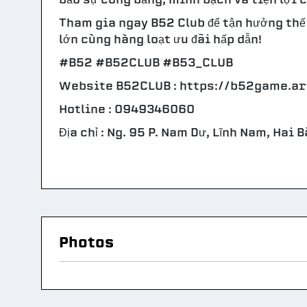
Tham gia ngay B52 Club để tận hưởng thế 
lớn cùng hàng loạt ưu đãi hấp dẫn!
#B52 #B52CLUB #B53_CLUB
Website B52CLUB : https://b52game.ar
Hotline : 0949346060
Địa chỉ : Ng. 95 P. Nam Dư, Lĩnh Nam, Hai
Photos