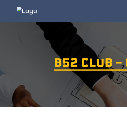
B52 CLUB –